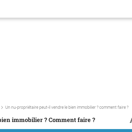
Un nu-propriétaire peut-il vendre le bien immobilier ? comment faire ?
 bien immobilier ? Comment faire ?