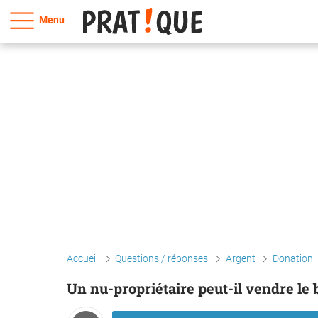
Menu
Accueil
Questions / réponses
Argent
Donation
Un nu-propriétaire peut-il vendre le