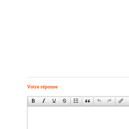
Votre réponse