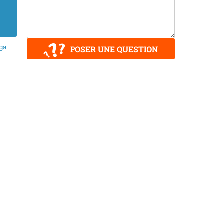
ga
POSER UNE QUESTION