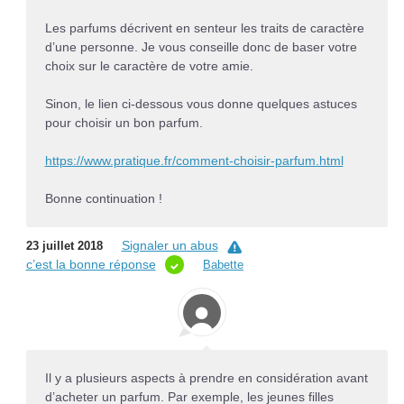
Les parfums décrivent en senteur les traits de caractère
d’une personne. Je vous conseille donc de baser votre
choix sur le caractère de votre amie.
Sinon, le lien ci-dessous vous donne quelques astuces
pour choisir un bon parfum.
https://www.pratique.fr/comment-choisir-parfum.html
Bonne continuation !
Signaler un abus
23 juillet 2018
c’est la bonne réponse
Babette
Il y a plusieurs aspects à prendre en considération avant
d’acheter un parfum. Par exemple, les jeunes filles