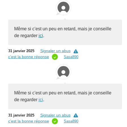
Même si c'est un peu en retard, mais je conseille
de regarder
ici
.
Signaler un abus
31 janvier 2025
c’est la bonne réponse
Sasa890
Même si c'est un peu en retard, mais je conseille
de regarder
ici
.
Signaler un abus
31 janvier 2025
c’est la bonne réponse
Sasa890