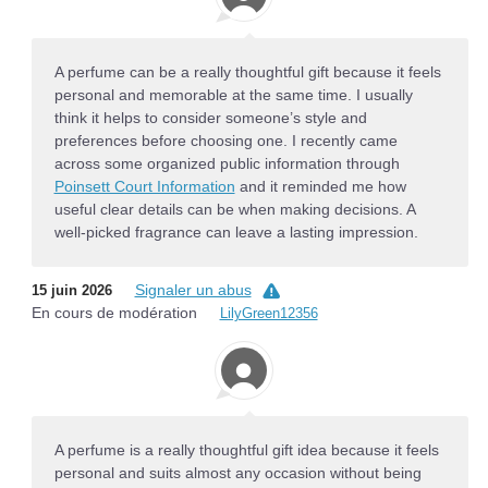
A perfume can be a really thoughtful gift because it feels
personal and memorable at the same time. I usually
think it helps to consider someone’s style and
preferences before choosing one. I recently came
across some organized public information through
Poinsett Court Information
and it reminded me how
useful clear details can be when making decisions. A
well-picked fragrance can leave a lasting impression.
Signaler un abus
15 juin 2026
En cours de modération
LilyGreen12356
A perfume is a really thoughtful gift idea because it feels
personal and suits almost any occasion without being