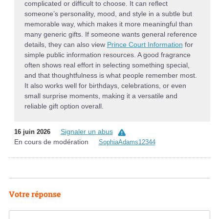
complicated or difficult to choose. It can reflect
someone’s personality, mood, and style in a subtle but
memorable way, which makes it more meaningful than
many generic gifts. If someone wants general reference
details, they can also view
Prince Court Information
for
simple public information resources. A good fragrance
often shows real effort in selecting something special,
and that thoughtfulness is what people remember most.
It also works well for birthdays, celebrations, or even
small surprise moments, making it a versatile and
reliable gift option overall.
Signaler un abus
16 juin 2026
En cours de modération
SophiaAdams12344
Votre réponse