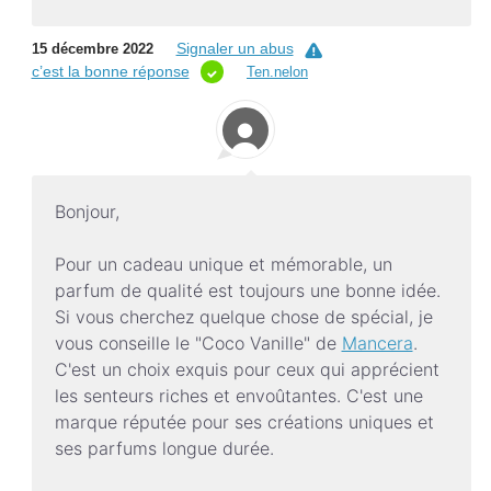
Signaler un abus
15 décembre 2022
c’est la bonne réponse
Ten.nelon
Bonjour,
Pour un cadeau unique et mémorable, un
parfum de qualité est toujours une bonne idée.
Si vous cherchez quelque chose de spécial, je
vous conseille le "Coco Vanille" de
Mancera
.
C'est un choix exquis pour ceux qui apprécient
les senteurs riches et envoûtantes. C'est une
marque réputée pour ses créations uniques et
ses parfums longue durée.