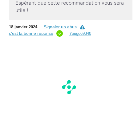
Espérant que cette recommandation vous sera
utile !
Signaler un abus
18 janvier 2024
c’est la bonne réponse
Yougo69340