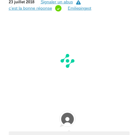
Signaler un abus
23 juillet 2018
c’est la bonne réponse
Emiliepingeot