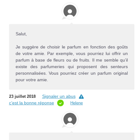
Salut,
Je suggère de choisir le parfum en fonction des goûts
de votre amie. Par exemple, vous pourriez lui offrir un
parfum
à base de fleurs ou de fruits. Il me semble qu’il
existe des parfumeries qui proposent des senteurs
personnalisées. Vous pourriez créer un parfum original
pour votre amie.
Signaler un abus
23 juillet 2018
c’est la bonne réponse
Helene