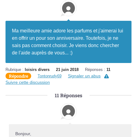
Ma meilleure amie adore les parfums et j'aimerai lui
en offrir un pour son anniversaire. Toutefois, je ne
sais pas comment choisir. Je viens donc chercher
de l'aide auprès de vous... :)
Rubrique :
loisirs divers
21 juin 2018
Réponses :
11
Répondre
Signaler un abus
Tontonrudy69
Suivre cette discussion
11
Réponses
Bonjour,