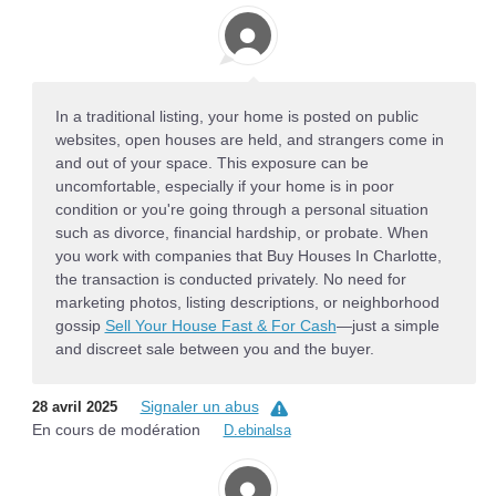
In a traditional listing, your home is posted on public
websites, open houses are held, and strangers come in
and out of your space. This exposure can be
uncomfortable, especially if your home is in poor
condition or you're going through a personal situation
such as divorce, financial hardship, or probate. When
you work with companies that Buy Houses In Charlotte,
the transaction is conducted privately. No need for
marketing photos, listing descriptions, or neighborhood
gossip
Sell Your House Fast & For Cash
—just a simple
and discreet sale between you and the buyer.
Signaler un abus
28 avril 2025
En cours de modération
D.ebinalsa