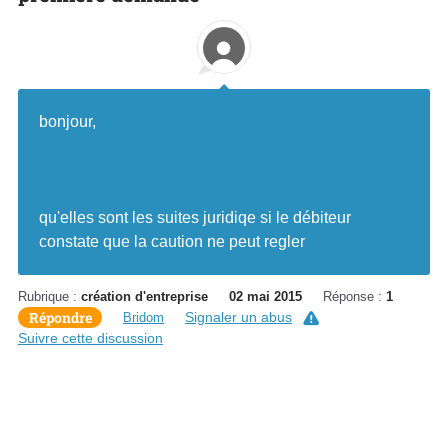
bonjour,
qu'elles sont les suites juridiqe si le débiteur
constate que la caution ne peut regler
Rubrique :
création d'entreprise
02 mai 2015
Réponse :
1
Répondre
Signaler un abus
Bridom
Suivre cette discussion