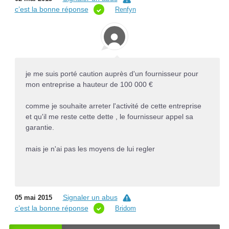
c’est la bonne réponse
Renfyn
je me suis porté caution auprès d'un fournisseur pour
mon entreprise a hauteur de 100 000 €
comme je souhaite arreter l'activité de cette entreprise
et qu'il me reste cette dette , le fournisseur appel sa
garantie.
mais je n'ai pas les moyens de lui regler
Signaler un abus
05 mai 2015
c’est la bonne réponse
Bridom