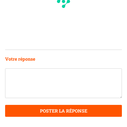
Votre réponse
POSTER LA RÉPONSE