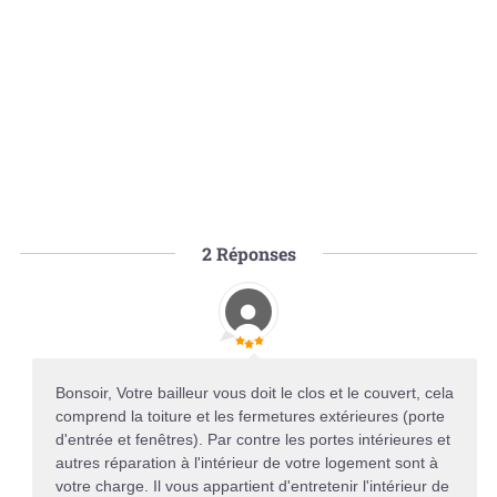
2
Réponses
Bonsoir, Votre bailleur vous doit le clos et le couvert, cela
comprend la toiture et les fermetures extérieures (porte
d'entrée et fenêtres). Par contre les portes intérieures et
autres réparation à l'intérieur de votre logement sont à
votre charge. Il vous appartient d'entretenir l'intérieur de