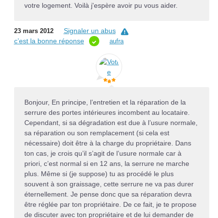
votre logement. Voilà j'espère avoir pu vous aider.
Signaler un abus
23 mars 2012
c’est la bonne réponse
aufra
Bonjour, En principe, l’entretien et la réparation de la
serrure des portes intérieures incombent au locataire.
Cependant, si sa dégradation est due à l’usure normale,
sa réparation ou son remplacement (si cela est
nécessaire) doit être à la charge du propriétaire. Dans
ton cas, je crois qu’il s’agit de l’usure normale car à
priori, c’est normal si en 12 ans, la serrure ne marche
plus. Même si (je suppose) tu as procédé le plus
souvent à son graissage, cette serrure ne va pas durer
éternellement. Je pense donc que sa réparation devra
être réglée par ton propriétaire. De ce fait, je te propose
de discuter avec ton propriétaire et de lui demander de