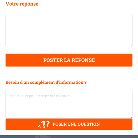
Votre réponse
POSTER LA RÉPONSE
Besoin d'un complément d'information ?
POSER UNE QUESTION