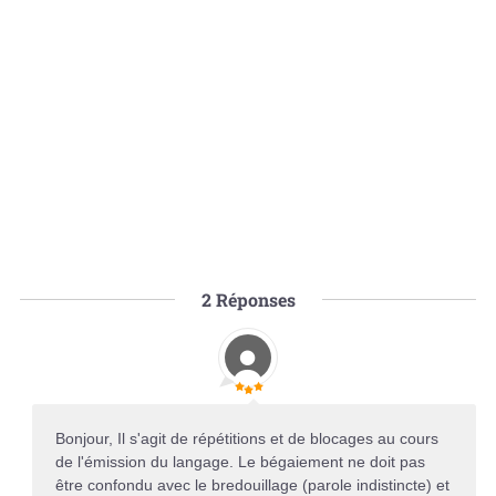
2
Réponses
Bonjour, Il s'agit de répétitions et de blocages au cours
de l'émission du langage. Le bégaiement ne doit pas
être confondu avec le bredouillage (parole indistincte) et