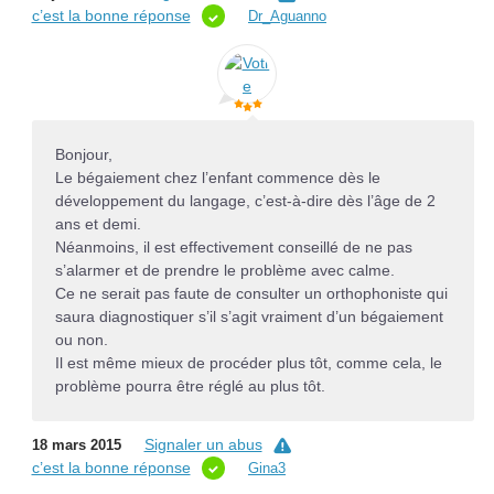
c’est la bonne réponse
Dr_Aguanno
Bonjour,
Le bégaiement chez l’enfant commence dès le
développement du langage, c’est-à-dire dès l’âge de 2
ans et demi.
Néanmoins, il est effectivement conseillé de ne pas
s’alarmer et de prendre le problème avec calme.
Ce ne serait pas faute de consulter un orthophoniste qui
saura diagnostiquer s’il s’agit vraiment d’un bégaiement
ou non.
Il est même mieux de procéder plus tôt, comme cela, le
problème pourra être réglé au plus tôt.
Signaler un abus
18 mars 2015
c’est la bonne réponse
Gina3