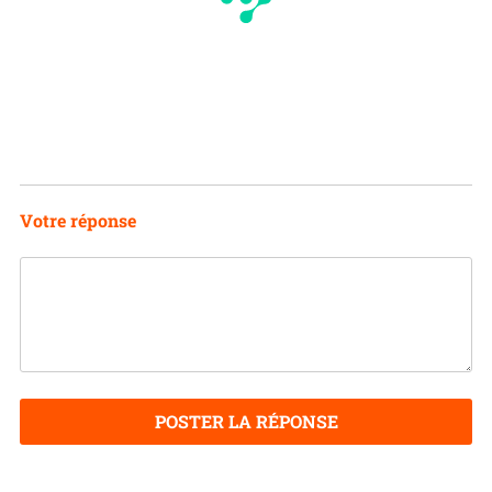
Votre réponse
POSTER LA RÉPONSE