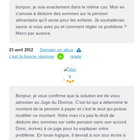
bonjour, je suis exactement dans le même cas. Mon ex
s'amuse à déduire des sommes sur la pension
alimentaire qu'il verse pour les enfants. Je souhaiterais
savoir si vous avez pu et comment régler ce problème ?
Merci par avance.
Signaler un abus
23 avril 2012
c’est la bonne réponse
ninete
Bonjour, je vous confirme que la solution est de vous
adresser au Juge du Divorce. C'est lui qui a déterminé le
montant de la pension à payer et c'est le seul qui puisse
modifier ce montant. Votre mari n'a pas le droit de
déduire des sommes sur cette pension sans son accord.
Donc, écrivez à ce juge pour lui expliquer votre
problème. En toute logique, il devrait à son tour écrire à