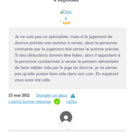
Je ne suis pas un spécialiste, mais si le jugement de
divorce précise une somme à verser, alors la personne
contrainte par le jugement doit verser la somme précise.
Si des déductions doivent être faites, alors il appartient à
la personne condamnée à verser la pension alimentaire
de faire valider cela par le juge du divorce, je ne pense
pas qu'elle puisse faire cela dans son coin. En espérant
vous avoir été utile.
Signaler un abus
23 mai 2011
c’est la bonne réponse
LeDuc