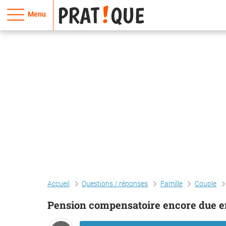
Menu
Accueil
Questions / réponses
Famille
Couple
Pension compensatoire encore due e