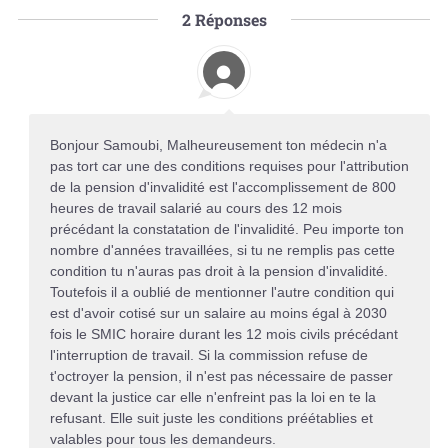
2
Réponses
Bonjour Samoubi, Malheureusement ton médecin n'a
pas tort car une des conditions requises pour l'attribution
de la pension d'invalidité est l'accomplissement de 800
heures de travail salarié au cours des 12 mois
précédant la constatation de l'invalidité. Peu importe ton
nombre d'années travaillées, si tu ne remplis pas cette
condition tu n'auras pas droit à la pension d'invalidité.
Toutefois il a oublié de mentionner l'autre condition qui
est d'avoir cotisé sur un salaire au moins égal à 2030
fois le SMIC horaire durant les 12 mois civils précédant
l'interruption de travail. Si la commission refuse de
t'octroyer la pension, il n'est pas nécessaire de passer
devant la justice car elle n'enfreint pas la loi en te la
refusant. Elle suit juste les conditions préétablies et
valables pour tous les demandeurs.