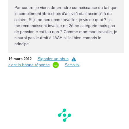
Par contre, je viens de prendre connaissance du fait que
le complément libre choix d'activité était assimilé à du
salaire. Si je ne peux pas travailler, je vis de quoi ? Ils
me reconnaissent invalide en 2ème catégorie mais pas
de pension c'est fou non ? Comme mon mari travaille, je
n'aurai pas le droit à l'AAH si j'ai bien compris le
principe.
Signaler un abus
19 mars 2012
c’est la bonne réponse
Samoubi