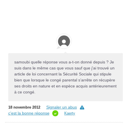
samoubi quelle réponse vous a-t-on donné depuis ? Je
suis dans le même cas que vous sauf que j'ai trouvé un
article de loi concernant la Sécurité Sociale qui stipule
bien que lorsque le congé parental s’arrête on récupère
ses droits en nature et en espèce acquis antérieurement
à ce congé.
Signaler un abus
18 novembre 2012
c’est la bonne réponse
Kaerty