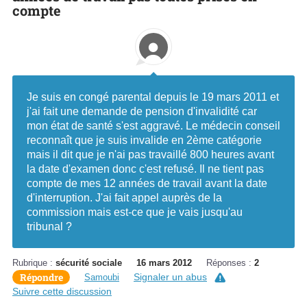
compte
Je suis en congé parental depuis le 19 mars 2011 et
j'ai fait une demande de pension d'invalidité car
mon état de santé s'est aggravé. Le médecin conseil
reconnaît que je suis invalide en 2ème catégorie
mais il dit que je n'ai pas travaillé 800 heures avant
la date d'examen donc c'est refusé. Il ne tient pas
compte de mes 12 années de travail avant la date
d'interruption. J'ai fait appel auprès de la
commission mais est-ce que je vais jusqu'au
tribunal ?
Rubrique :
sécurité sociale
16 mars 2012
Réponses :
2
Répondre
Signaler un abus
Samoubi
Suivre cette discussion