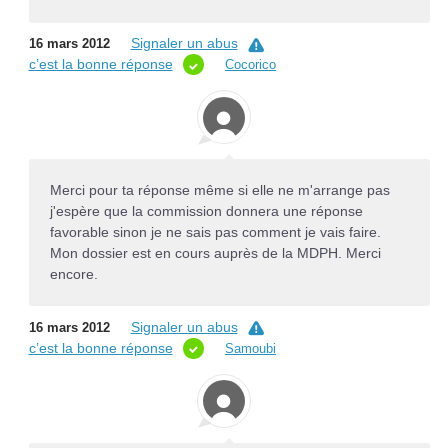
Signaler un abus
16 mars 2012
c’est la bonne réponse
Cocorico
Merci pour ta réponse même si elle ne m'arrange pas
j'espère que la commission donnera une réponse
favorable sinon je ne sais pas comment je vais faire.
Mon dossier est en cours auprès de la MDPH. Merci
encore.
Signaler un abus
16 mars 2012
c’est la bonne réponse
Samoubi