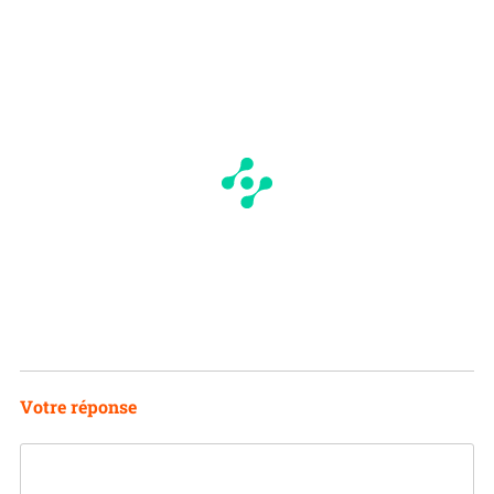
Votre réponse