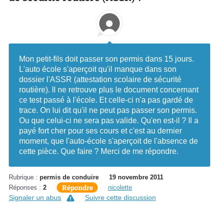
Mon petit-fils doit passer son permis dans 15 jours.
L'auto école s'aperçoit qu'il manque dans son
dossier l'ASSR (attestation scolaire de sécurité
routière). Il ne retrouve plus le document concernant
ce test passé à l'école. Et celle-ci n'a pas gardé de
trace. On lui dit qu'il ne peut pas passer son permis.
Ou que celui-ci ne sera pas valide. Qu'en est-il ? Il a
payé fort cher pour ses cours et c'est au dernier
moment, que l'auto-école s'aperçoit de l'absence de
cette pièce. Que faire ? Merci de me répondre.
Rubrique :
permis de conduire
19 novembre 2011
Répondre
Réponses :
2
nicolette
Signaler un abus
Suivre cette discussion