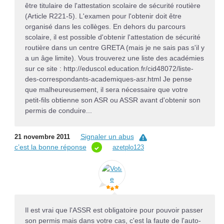
être titulaire de l'attestation scolaire de sécurité routière
(Article R221-5). L'examen pour l'obtenir doit être
organisé dans les collèges. En dehors du parcours
scolaire, il est possible d'obtenir l'attestation de sécurité
routière dans un centre GRETA (mais je ne sais pas s'il y
a un âge limite). Vous trouverez une liste des académies
sur ce site : http://eduscol.education.fr/cid48072/liste-
des-correspondants-academiques-asr.html Je pense
que malheureusement, il sera nécessaire que votre
petit-fils obtienne son ASR ou ASSR avant d'obtenir son
permis de conduire...
Signaler un abus
21 novembre 2011
c’est la bonne réponse
azetplo123
Il est vrai que l'ASSR est obligatoire pour pouvoir passer
son permis mais dans votre cas, c'est la faute de l'auto-