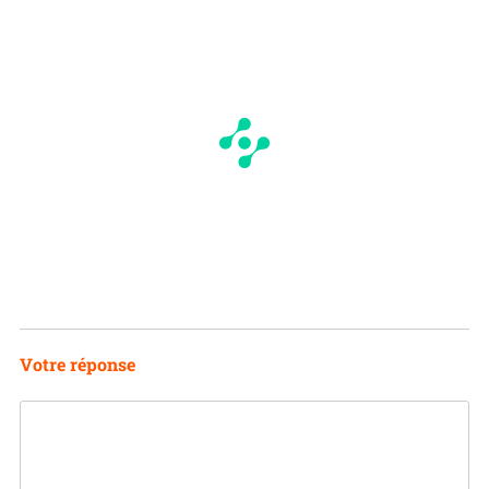
Votre réponse