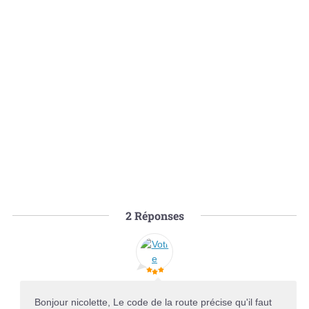
2
Réponses
Bonjour nicolette, Le code de la route précise qu'il faut