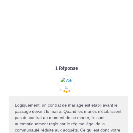
1
Réponse
Logiquement, un contrat de mariage est établi avant le
passage devant le maire. Quand les mariés n'établissent
pas de contrat au moment de se marier, ils sont
automatiquement régis par le régime légal de la
communauté réduite aux acquêts. Ce qui est donc votre