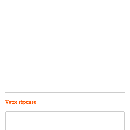
Votre réponse