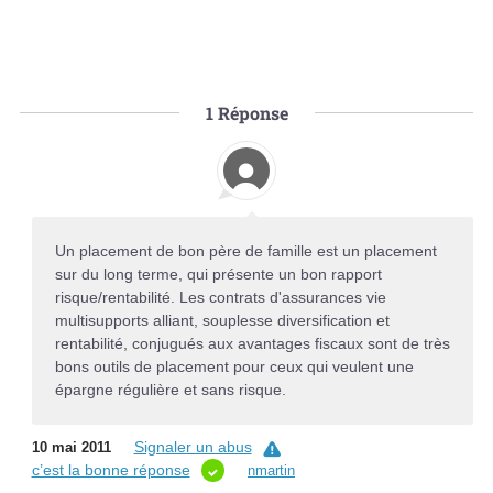
1
Réponse
Un placement de bon père de famille est un placement
sur du long terme, qui présente un bon rapport
risque/rentabilité. Les contrats d'assurances vie
multisupports alliant, souplesse diversification et
rentabilité, conjugués aux avantages fiscaux sont de très
bons outils de placement pour ceux qui veulent une
épargne régulière et sans risque.
Signaler un abus
10 mai 2011
c’est la bonne réponse
nmartin