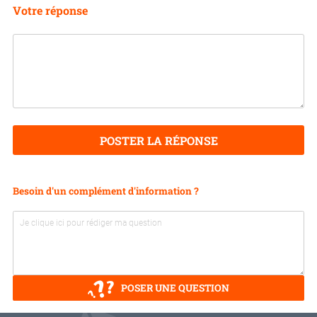
Votre réponse
POSTER LA RÉPONSE
Besoin d'un complément d'information ?
POSER UNE QUESTION