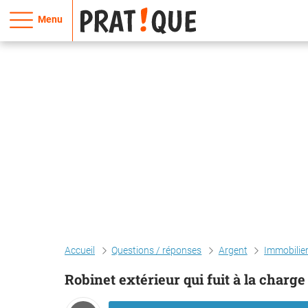
Menu
Accueil
Questions / réponses
Argent
Immobilie
Robinet extérieur qui fuit à la charge