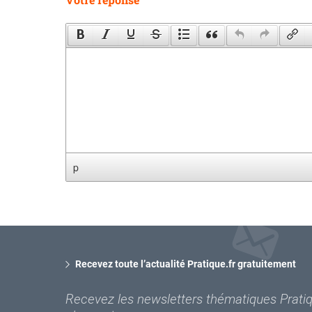
p
Recevez toute l’actualité Pratique.fr gratuitement
Recevez les newsletters thématiques Pratiqu