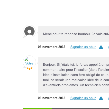
Merci pour ta réponse boubou. Je vais suivr
Signaler un abus
06 novembre 2012
Bonjour, Si j’étais toi, je ferais appel à un
comment faire pour l’installer (dans l’an
idée d’installation sans être obligé de cou
moi, ce serait une mauvaise idée de la coup
d’éventuels problèmes. Un technicien connaî
Signaler un abus
06 novembre 2012