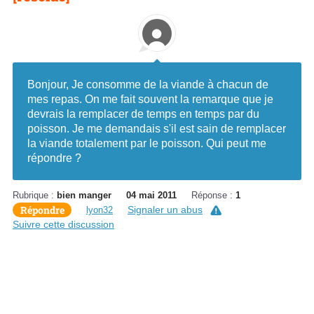
Bonjour, Je consomme de la viande à chacun de
mes repas. On me fait souvent la remarque que je
devrais la remplacer de temps en temps par du
poisson. Je me demandais s'il est sain de remplacer
la viande totalement par le poisson. Qui peut me
répondre ?
Rubrique :
bien manger
04 mai 2011
Réponse :
1
Répondre
Signaler un abus
lyon32
Suivre cette discussion