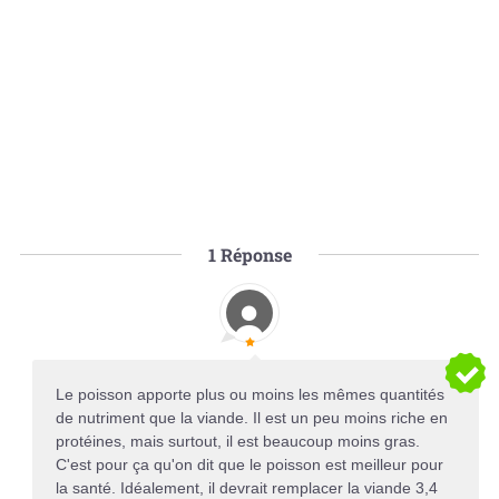
1
Réponse
Le poisson apporte plus ou moins les mêmes quantités
de nutriment que la viande. Il est un peu moins riche en
protéines, mais surtout, il est beaucoup moins gras.
C'est pour ça qu'on dit que le poisson est meilleur pour
la santé. Idéalement, il devrait remplacer la viande 3,4