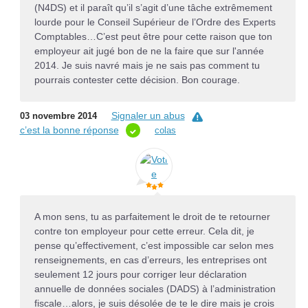
(N4DS) et il paraît qu’il s’agit d’une tâche extrêmement
lourde pour le Conseil Supérieur de l’Ordre des Experts
Comptables…C’est peut être pour cette raison que ton
employeur ait jugé bon de ne la faire que sur l'année
2014. Je suis navré mais je ne sais pas comment tu
pourrais contester cette décision. Bon courage.
Signaler un abus
03 novembre 2014
c’est la bonne réponse
colas
A mon sens, tu as parfaitement le droit de te retourner
contre ton employeur pour cette erreur. Cela dit, je
pense qu’effectivement, c’est impossible car selon mes
renseignements, en cas d’erreurs, les entreprises ont
seulement 12 jours pour corriger leur déclaration
annuelle de données sociales (DADS) à l’administration
fiscale…alors, je suis désolée de te le dire mais je crois