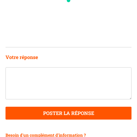
Votre réponse
POSTER LA RÉPONSE
Besoin d'un complément d'information ?