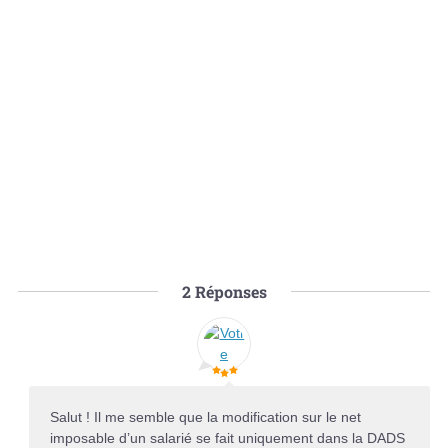
2
Réponses
Salut ! Il me semble que la modification sur le net
imposable d’un salarié se fait uniquement dans la DADS