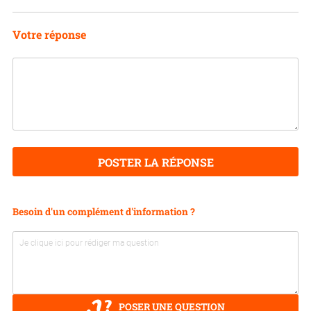
Votre réponse
POSTER LA RÉPONSE
Besoin d'un complément d'information ?
POSER UNE QUESTION