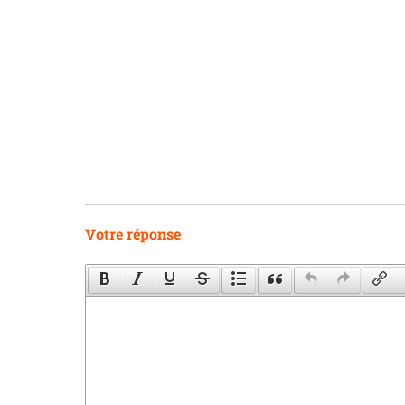
Votre réponse