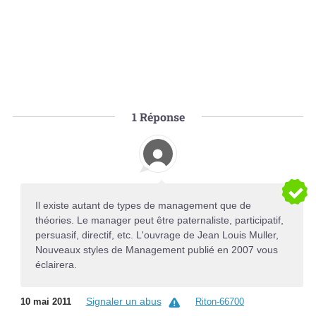
1
Réponse
Il existe autant de types de management que de
théories. Le manager peut être paternaliste, participatif,
persuasif, directif, etc. L'ouvrage de Jean Louis Muller,
Nouveaux styles de Management publié en 2007 vous
éclairera.
Signaler un abus
10 mai 2011
Riton-66700