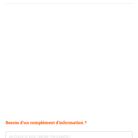
Besoin d'un complément d'information ?