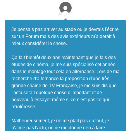
Je pensais pas arriver au stade ou je devrais l'écrire
sur un Forum mais des avis extérieurs m'aiderait à
mieux considérer la chose.
Ça fait bientôt deux ans maintenant que je fais des
études de cinéma, je me suis spécialisé cet année
dans le montage tout cela en alternance. Lors de ma
recherche d'alternance la proposition d'une très
grande chaine de TV Française, je me suis dis que
l'actu serait quelque chose d'important et de
nouveau à essayer même si ce n'est pas ce qui
m'intéresse.
Malheureusement, je ne me plait pas du tout, je
n'aime pas l'actu, on ne me donne rien à faire