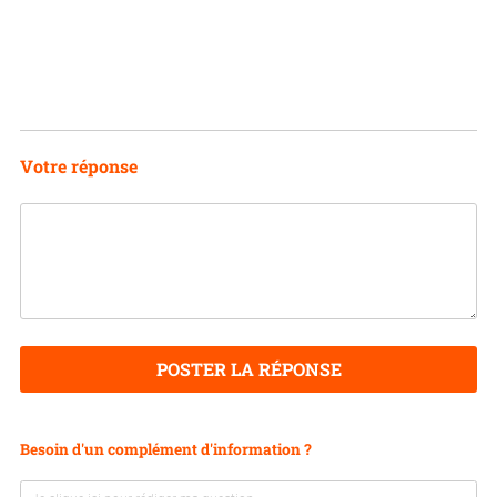
Votre réponse
POSTER LA RÉPONSE
Besoin d'un complément d'information ?