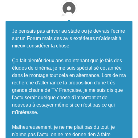
Je pensais pas arriver au stade ou je devrais l'écrire
sur un Forum mais des avis extérieurs m'aiderait à
mieux considérer la chose.
Ça fait bientôt deux ans maintenant que je fais des
études de cinéma, je me suis spécialisé cet année
dans le montage tout cela en alternance. Lors de ma
recherche d'alternance la proposition d'une très
grande chaine de TV Française, je me suis dis que
l'actu serait quelque chose d'important et de
nouveau à essayer même si ce n'est pas ce qui
m'intéresse.
Malheureusement, je ne me plait pas du tout, je
n'aime pas l'actu, on ne me donne rien à faire