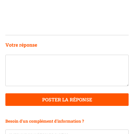
Votre réponse
POSTER LA RÉPONSE
Besoin d'un complément d'information ?