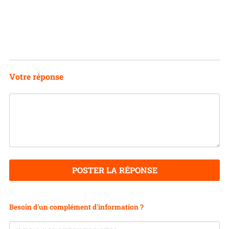
Votre réponse
POSTER LA RÉPONSE
Besoin d'un complément d'information ?