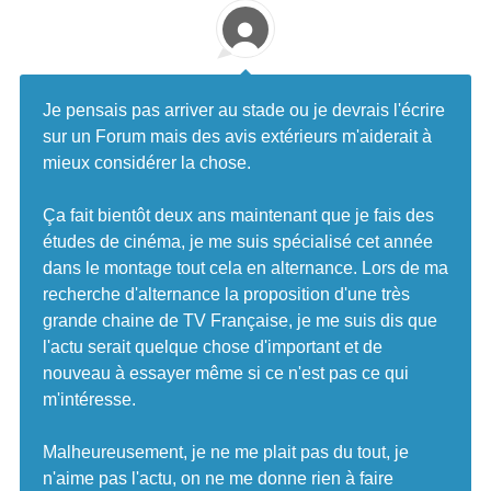
Je pensais pas arriver au stade ou je devrais l'écrire
sur un Forum mais des avis extérieurs m'aiderait à
mieux considérer la chose.
Ça fait bientôt deux ans maintenant que je fais des
études de cinéma, je me suis spécialisé cet année
dans le montage tout cela en alternance. Lors de ma
recherche d'alternance la proposition d'une très
grande chaine de TV Française, je me suis dis que
l'actu serait quelque chose d'important et de
nouveau à essayer même si ce n'est pas ce qui
m'intéresse.
Malheureusement, je ne me plait pas du tout, je
n'aime pas l'actu, on ne me donne rien à faire