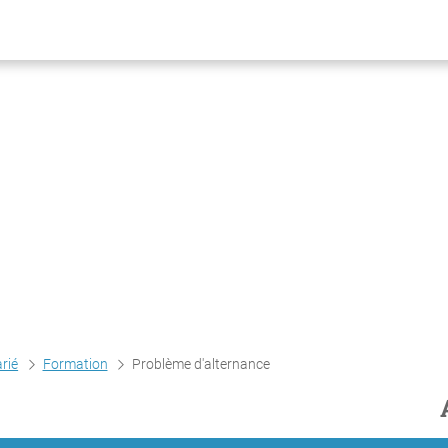
arié
Formation
Problème d'alternance