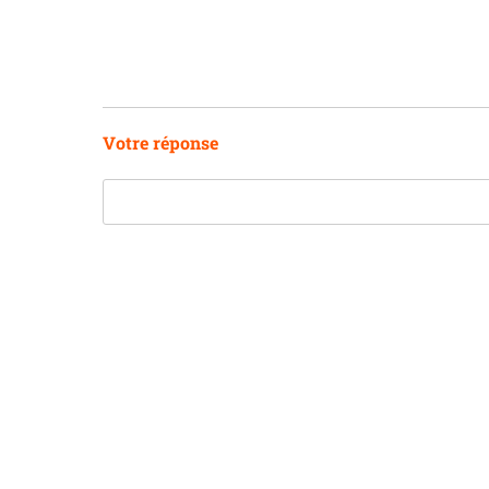
Votre réponse