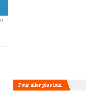
13
Pour aller plus loin