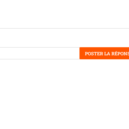
POSTER LA RÉPON