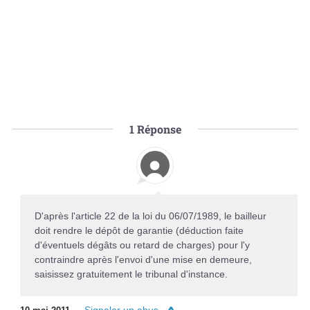
1
Réponse
D'après l'article 22 de la loi du 06/07/1989, le bailleur
doit rendre le dépôt de garantie (déduction faite
d'éventuels dégâts ou retard de charges) pour l'y
contraindre après l'envoi d'une mise en demeure,
saisissez gratuitement le tribunal d'instance.