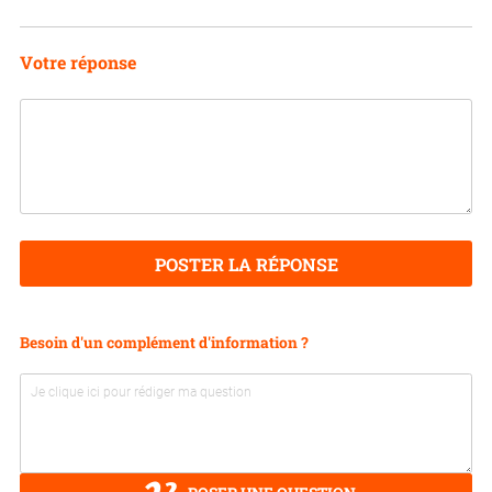
Votre réponse
POSTER LA RÉPONSE
Besoin d'un complément d'information ?