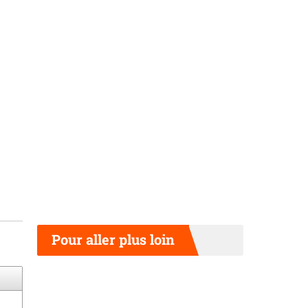
Pour aller plus loin