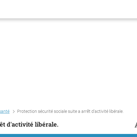
santé
Protection sécurité sociale suite a arrêt d'activité libérale.
t d'activité libérale.