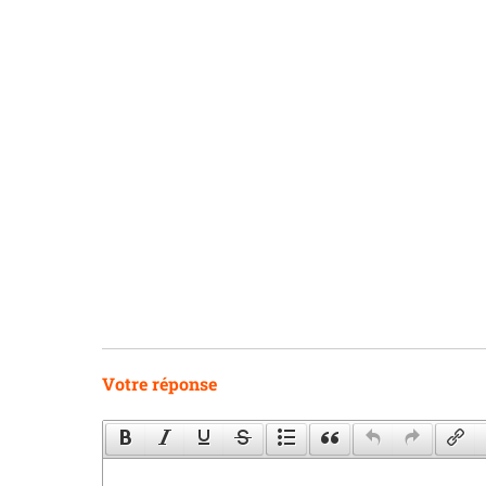
Votre réponse