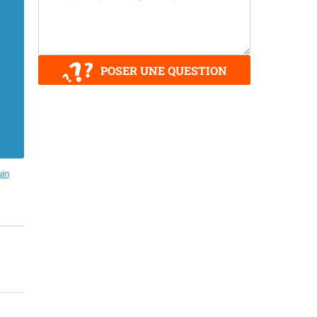
POSER UNE QUESTION
uin