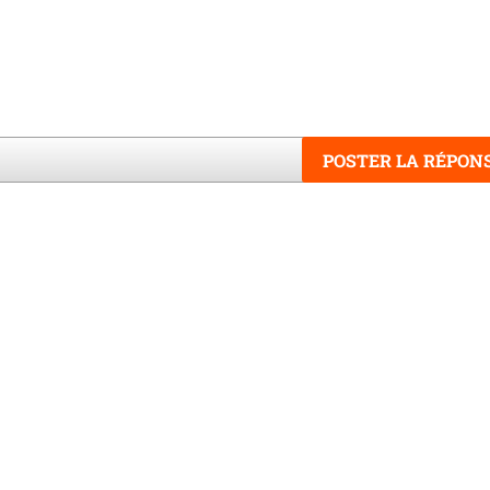
POSTER LA RÉPON
Word