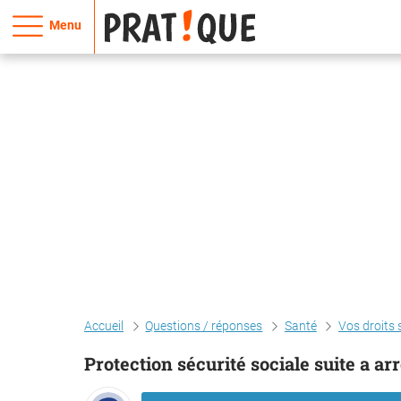
Menu
Accueil
Questions / réponses
Santé
Vos droits 
Protection sécurité sociale suite a arrê