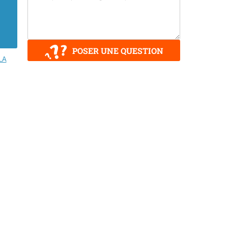
POSER UNE QUESTION
LA