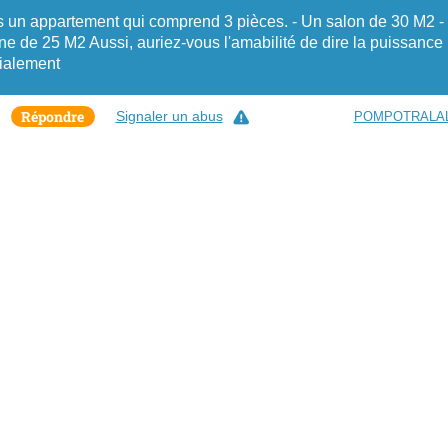
 un appartement qui comprend 3 pièces. - Un salon de 30 M2 -
de 25 M2 Aussi, auriez-vous l'amabilité de dire la puissance
dialement
Répondre
Signaler un abus
POMPOTRALA