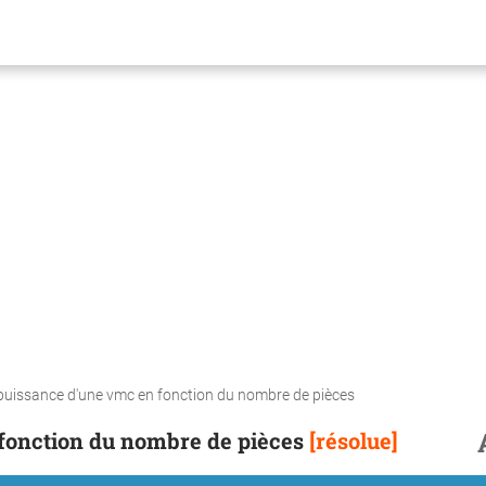
 puissance d'une vmc en fonction du nombre de pièces
fonction du nombre de pièces
[résolue]