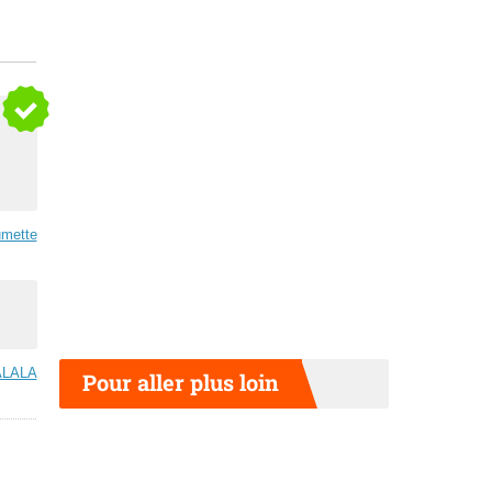
mette
LALA
Pour aller plus loin