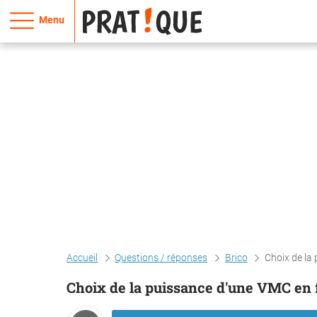
Menu
Accueil
Questions / réponses
Brico
Choix de la
Choix de la puissance d'une VMC en 