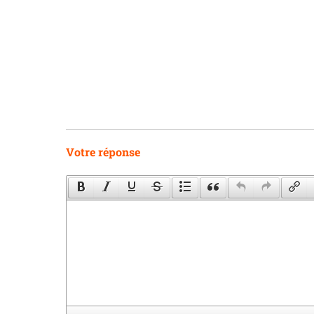
Votre réponse