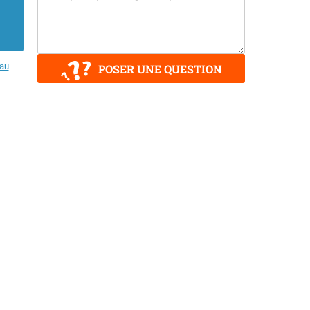
eau
POSER UNE QUESTION