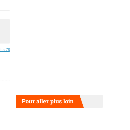
lita-76
Pour aller plus loin