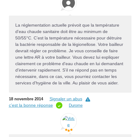
La réglementation actuelle prévoit que la température
d'eau chaude sanitaire doit être au minimum de
50/55°C. C’est la température nécessaire pour détruire
la bactérie responsable de la légionellose. Votre bailleur
devrait régler ce problème. Je vous conseille de faire
une lettre AR à votre bailleur. Vous devez lui expliquer
clairement ce problème d'eau chaude en lui demandant
d'intervenir rapidement. S’il ne répond pas en temps
nécessaire, dans ce cas, vous pourriez contacter les
services d'hygiène de la ville. Au plaisir de vous aider.
Signaler un abus
18 novembre 2014
c’est la bonne réponse
Durome