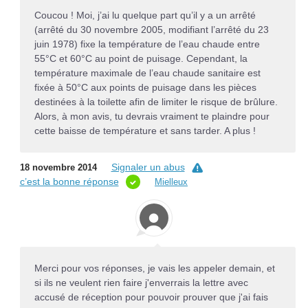
Coucou ! Moi, j’ai lu quelque part qu’il y a un arrêté
(arrêté du 30 novembre 2005, modifiant l’arrêté du 23
juin 1978) fixe la température de l’eau chaude entre
55°C et 60°C au point de puisage. Cependant, la
température maximale de l’eau chaude sanitaire est
fixée à 50°C aux points de puisage dans les pièces
destinées à la toilette afin de limiter le risque de brûlure.
Alors, à mon avis, tu devrais vraiment te plaindre pour
cette baisse de température et sans tarder. A plus !
Signaler un abus
18 novembre 2014
c’est la bonne réponse
Mielleux
Merci pour vos réponses, je vais les appeler demain, et
si ils ne veulent rien faire j'enverrais la lettre avec
accusé de réception pour pouvoir prouver que j'ai fais