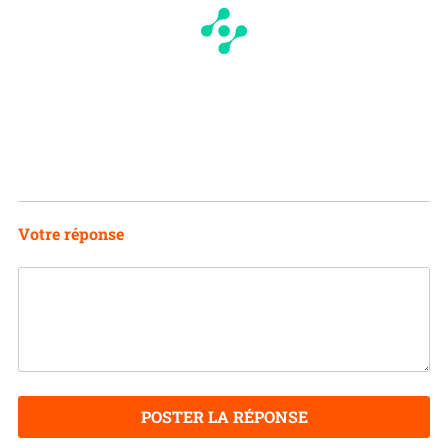
Votre réponse
POSTER LA RÉPONSE