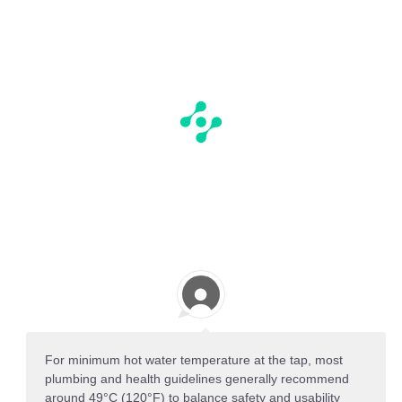
For minimum hot water temperature at the tap, most
plumbing and health guidelines generally recommend
around 49°C (120°F) to balance safety and usability