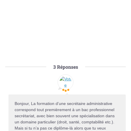
3
Réponses
Bonjour, La formation d’une secrétaire administrative
correspond tout premièrement à un bac professionnel
secrétariat, avec bien souvent une spécialisation dans
un domaine particulier (droit, santé, comptabilité etc.).
Mais si tu n’a pas ce diplôme-là alors que tu veux