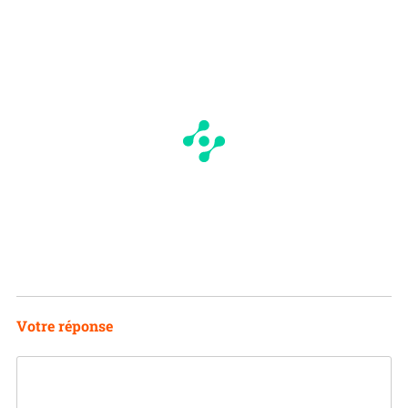
Votre réponse