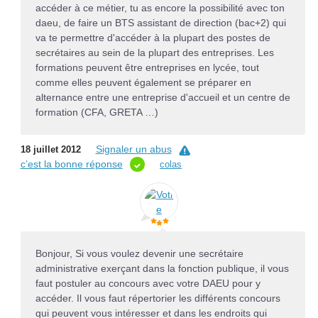
accéder à ce métier, tu as encore la possibilité avec ton
daeu, de faire un BTS assistant de direction (bac+2) qui
va te permettre d'accéder à la plupart des postes de
secrétaires au sein de la plupart des entreprises. Les
formations peuvent être entreprises en lycée, tout
comme elles peuvent également se préparer en
alternance entre une entreprise d'accueil et un centre de
formation (CFA, GRETA …)
Signaler un abus
18 juillet 2012
c’est la bonne réponse
colas
Bonjour, Si vous voulez devenir une secrétaire
administrative exerçant dans la fonction publique, il vous
faut postuler au concours avec votre DAEU pour y
accéder. Il vous faut répertorier les différents concours
qui peuvent vous intéresser et dans les endroits qui