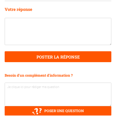
Votre réponse
POSTER LA RÉPONSE
Besoin d'un complément d'information ?
POSER UNE QUESTION