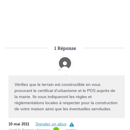
1
Réponse
Vérifiez que le terrain est constructible en vous
procurant le certificat d'urbanisme et le POS auprès de
la mairie. Ils vous indiqueront les règles et
réglementations locales à respecter pour la construction
de votre maison ainsi que les éventuelles servitudes.
Signaler un abus
10 mai 2011