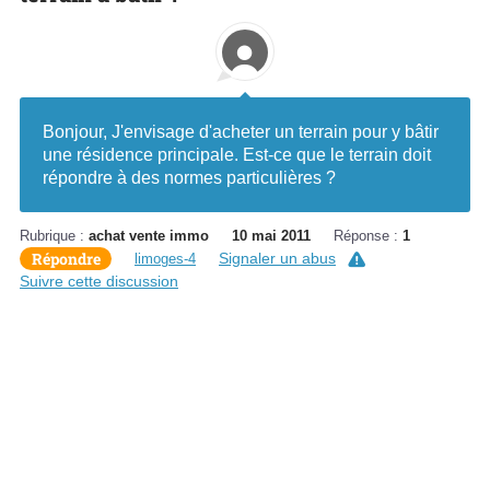
Bonjour, J'envisage d'acheter un terrain pour y bâtir
une résidence principale. Est-ce que le terrain doit
répondre à des normes particulières ?
Rubrique :
achat vente immo
10 mai 2011
Réponse :
1
Répondre
Signaler un abus
limoges-4
Suivre cette discussion