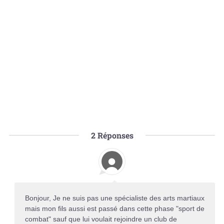
2
Réponses
Bonjour, Je ne suis pas une spécialiste des arts martiaux
mais mon fils aussi est passé dans cette phase "sport de
combat" sauf que lui voulait rejoindre un club de