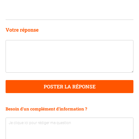
Votre réponse
POSTER LA RÉPONSE
Besoin d'un complément d'information ?