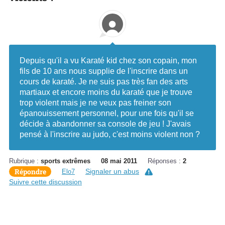
Depuis qu'il a vu Karaté kid chez son copain, mon
fils de 10 ans nous supplie de l'inscrire dans un
cours de karaté. Je ne suis pas très fan des arts
martiaux et encore moins du karaté que je trouve
trop violent mais je ne veux pas freiner son
épanouissement personnel, pour une fois qu'il se
décide à abandonner sa console de jeu ! J'avais
pensé à l'inscrire au judo, c'est moins violent non ?
Rubrique :
sports extrêmes
08 mai 2011
Réponses :
2
Répondre
Signaler un abus
Elo7
Suivre cette discussion