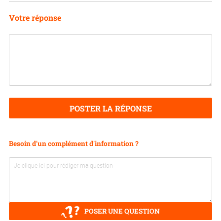
Votre réponse
POSTER LA RÉPONSE
Besoin d'un complément d'information ?
POSER UNE QUESTION