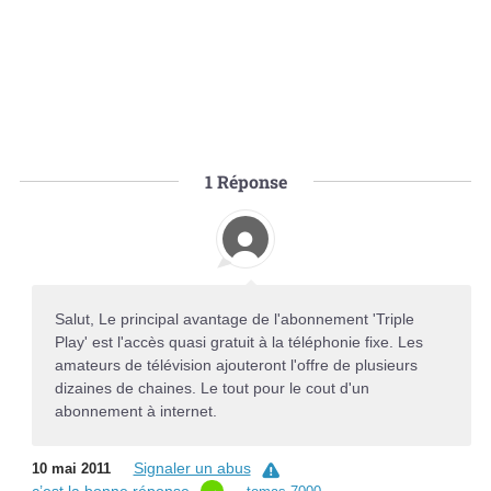
1
Réponse
Salut, Le principal avantage de l'abonnement 'Triple
Play' est l'accès quasi gratuit à la téléphonie fixe. Les
amateurs de télévision ajouteront l'offre de plusieurs
dizaines de chaines. Le tout pour le cout d'un
abonnement à internet.
Signaler un abus
10 mai 2011