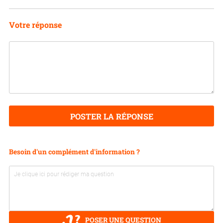
Votre réponse
POSTER LA RÉPONSE
Besoin d'un complément d'information ?
POSER UNE QUESTION