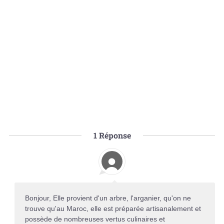
1
Réponse
Bonjour, Elle provient d'un arbre, l'arganier, qu'on ne
trouve qu'au Maroc, elle est préparée artisanalement et
possède de nombreuses vertus culinaires et