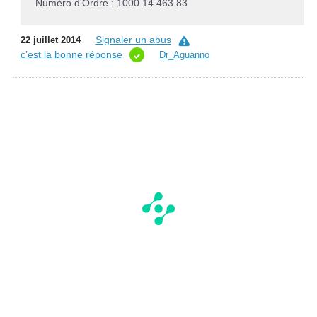
Numéro d'Ordre : 1000 14 463 83
Signaler un abus
22 juillet 2014
c’est la bonne réponse
Dr_Aguanno