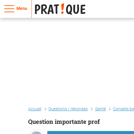
Menu
Accueil
Questions / réponses
Santé
Conseils bi
Question importante prof