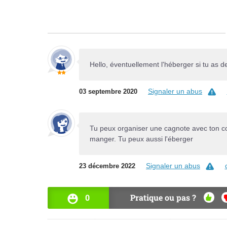
Hello, éventuellement l'héberger si tu as d
Signaler un abus
03 septembre 2020
Tu peux organiser une cagnote avec ton co
manger. Tu peux aussi l'éberger
Signaler un abus
23 décembre 2022
0
Pratique ou pas ?
OUI
N