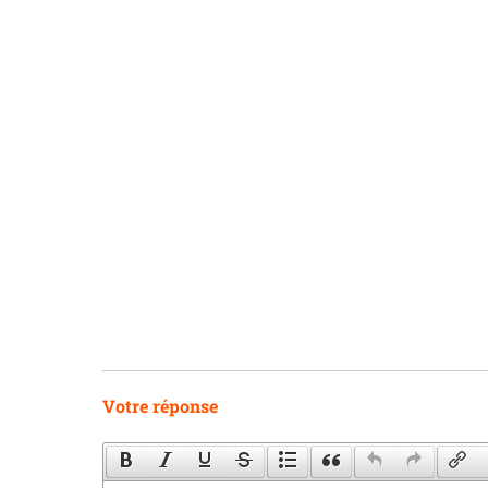
Votre réponse