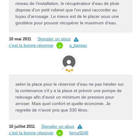
niveau de l'installation, le récupérateur d'eau de pluie
dispose d'un petit robinet que l'on peut raccorder au
tuyau d'arrosage. Le mieux est de le placer sous une
gouttière pour pouvoir récupérer le maximum d'eau.
Signaler un abus
10 mai 2011
c’est la bonne réponse
a_barreau
selon la place pour le réservoir d'eau ne pas hésiter sur
la contenance s'il y a la place et prévoir une pompe de
relevage afin d'avoir un minimum de pression pour
arroser. Mais quel confort et quelle économie. Je
regrette de n'avoir pris que 330 litres.
Signaler un abus
10 juillet 2011
c’est la bonne réponse
femur9248