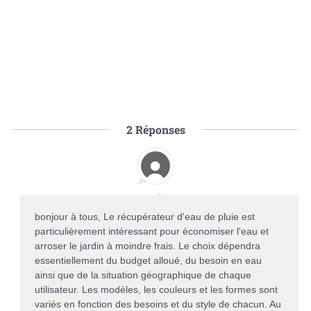
2
Réponses
bonjour à tous, Le récupérateur d'eau de pluie est
particulièrement intéressant pour économiser l'eau et
arroser le jardin à moindre frais. Le choix dépendra
essentiellement du budget alloué, du besoin en eau
ainsi que de la situation géographique de chaque
utilisateur. Les modèles, les couleurs et les formes sont
variés en fonction des besoins et du style de chacun. Au