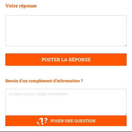
Votre réponse
POSTER LA RÉPONSE
Besoin d'un complément d'information ?
POSER UNE QUESTION