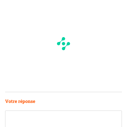
Votre réponse