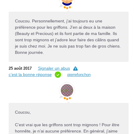
Coucou. Personnellement, j’ai toujours eu une
préférence pour les griffons. J’en ai deux à la maison
(Beauty et Precious) et ils font partie de ma famille. Ils
sont trop mignons et j’adore leur faire des câlins quand
je suis chez moi. Je ne suis pas trop fan de gros chiens.
Bonne journée.
Signaler un abus
25 août 2017
c’est la bonne réponse
pierrefonchon
Coucou,
C’est vrai que les griffons sont trop mignons ! Pour être
honnête, je n’ai aucune préférence. En général, j’aime