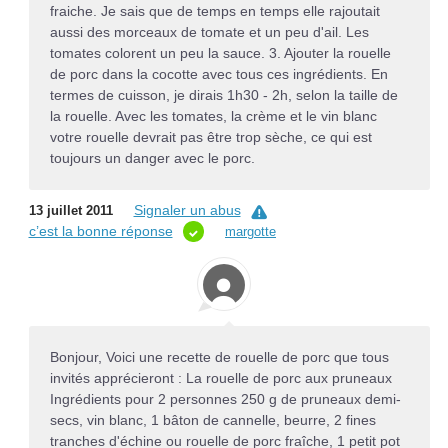
fraiche. Je sais que de temps en temps elle rajoutait
aussi des morceaux de tomate et un peu d'ail. Les
tomates colorent un peu la sauce. 3. Ajouter la rouelle
de porc dans la cocotte avec tous ces ingrédients. En
termes de cuisson, je dirais 1h30 - 2h, selon la taille de
la rouelle. Avec les tomates, la crème et le vin blanc
votre rouelle devrait pas être trop sèche, ce qui est
toujours un danger avec le porc.
Signaler un abus
13 juillet 2011
c’est la bonne réponse
margotte
Bonjour, Voici une recette de rouelle de porc que tous
invités apprécieront : La rouelle de porc aux pruneaux
Ingrédients pour 2 personnes 250 g de pruneaux demi-
secs, vin blanc, 1 bâton de cannelle, beurre, 2 fines
tranches d'échine ou rouelle de porc fraîche, 1 petit pot