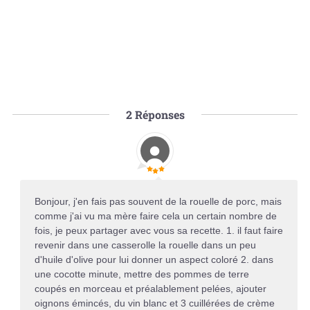
2
Réponses
Bonjour, j'en fais pas souvent de la rouelle de porc, mais
comme j'ai vu ma mère faire cela un certain nombre de
fois, je peux partager avec vous sa recette. 1. il faut faire
revenir dans une casserolle la rouelle dans un peu
d'huile d'olive pour lui donner un aspect coloré 2. dans
une cocotte minute, mettre des pommes de terre
coupés en morceau et préalablement pelées, ajouter
oignons émincés, du vin blanc et 3 cuillérées de crème