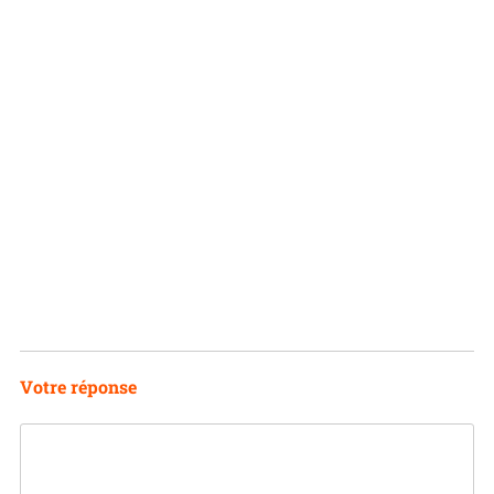
Votre réponse