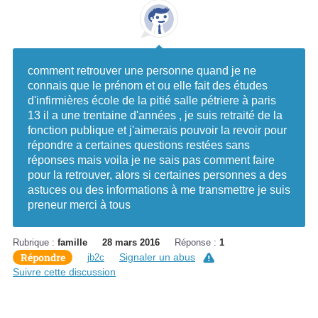
comment retrouver une personne quand je ne
connais que le prénom et ou elle fait des études
d'infirmières école de la pitié salle pétriere à paris
13 il a une trentaine d'années , je suis retraité de la
fonction publique et j'aimerais pouvoir la revoir pour
répondre a certaines questions restées sans
réponses mais voila je ne sais pas comment faire
pour la retrouver, alors si certaines personnes a des
astuces ou des informations à me transmettre je suis
preneur merci à tous
Rubrique :
famille
28 mars 2016
Réponse :
1
Répondre
Signaler un abus
jb2c
Suivre cette discussion