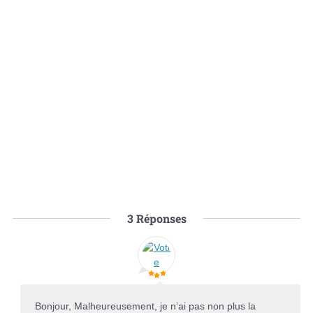
3
Réponses
Bonjour, Malheureusement, je n’ai pas non plus la