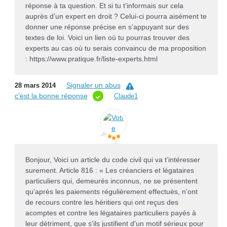
réponse à ta question. Et si tu t’informais sur cela
auprès d’un expert en droit ? Celui-ci pourra aisément te
donner une réponse précise en s’appuyant sur des
textes de loi. Voici un lien où tu pourras trouver des
experts au cas où tu serais convaincu de ma proposition
: https://www.pratique.fr/liste-experts.html
Signaler un abus
28 mars 2014
c’est la bonne réponse
Claude1
Bonjour, Voici un article du code civil qui va t’intéresser
surement. Article 816 : « Les créanciers et légataires
particuliers qui, demeurés inconnus, ne se présentent
qu'après les paiements régulièrement effectués, n'ont
de recours contre les héritiers qui ont reçus des
acomptes et contre les légataires particuliers payés à
leur détriment, que s'ils justifient d'un motif sérieux pour