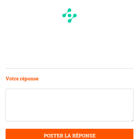
Votre réponse
POSTER LA RÉPONSE