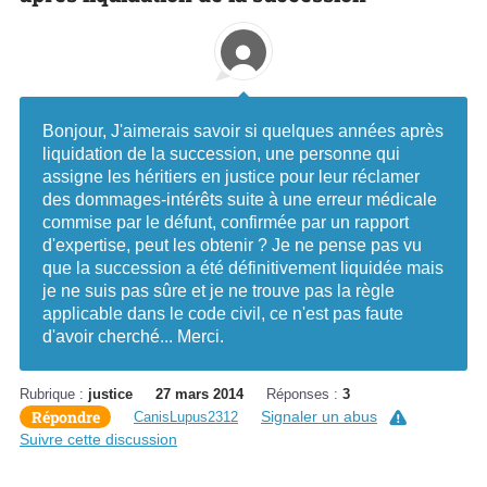
Bonjour, J'aimerais savoir si quelques années après
liquidation de la succession, une personne qui
assigne les héritiers en justice pour leur réclamer
des dommages-intérêts suite à une erreur médicale
commise par le défunt, confirmée par un rapport
d'expertise, peut les obtenir ? Je ne pense pas vu
que la succession a été définitivement liquidée mais
je ne suis pas sûre et je ne trouve pas la règle
applicable dans le code civil, ce n'est pas faute
d'avoir cherché... Merci.
Rubrique :
justice
27 mars 2014
Réponses :
3
Répondre
Signaler un abus
CanisLupus2312
Suivre cette discussion