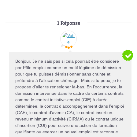
1
Réponse
Bonjour, Je ne sais pas si cela pourrait être considéré
par Pôle emploi comme un motif légitime de démission
pour que tu puisses démissionner sans crainte et
prétendre à l’allocation chômage. Mais si tu peux, je te
propose d’aller te renseigner là-bas. En l’occurrence, la
démission intervenue dans le cadre de certains contrats
comme le contrat initiative-emploi (CIE) à durée
déterminée, le contrat d’accompagnement dans l’emploi
(CAE), le contrat d’avenir (CA), le contrat insertion-
revenu minimum d’activité (CIRMA) ou le contrat unique
d’insertion (CUI) pour suivre une action de formation
qualifiante ou exercer un nouvel emploi est reconnue