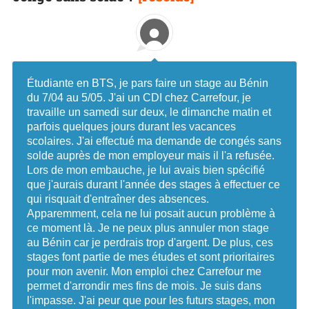
Étudiante en BTS, je pars faire un stage au Bénin
du 7/04 au 5/05. J'ai un CDI chez Carrefour, je
travaille un samedi sur deux, le dimanche matin et
parfois quelques jours durant les vacances
scolaires. J'ai effectué ma demande de congés sans
solde auprès de mon employeur mais il l'a refusée.
Lors de mon embauche, je lui avais bien spécifié
que j'aurais durant l'année des stages à effectuer ce
qui risquait d'entraîner des absences.
Apparemment, cela ne lui posait aucun problème à
ce moment là. Je ne peux plus annuler mon stage
au Bénin car je perdrais trop d'argent. De plus, ces
stages font partie de mes études et sont prioritaires
pour mon avenir. Mon emploi chez Carrefour me
permet d'arrondir mes fins de mois. Je suis dans
l'impasse. J'ai peur que pour les futurs stages, mon