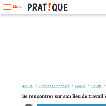
Menu
Accueil
Questions / réponses
Famille
Couple
Se rencontrer sur son lieu de travail 