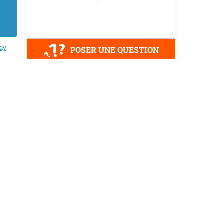
ay
POSER UNE QUESTION