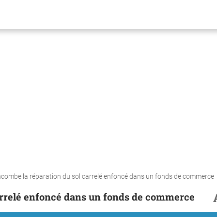
incombe la réparation du sol carrelé enfoncé dans un fonds de commerce
carrelé enfoncé dans un fonds de commerce