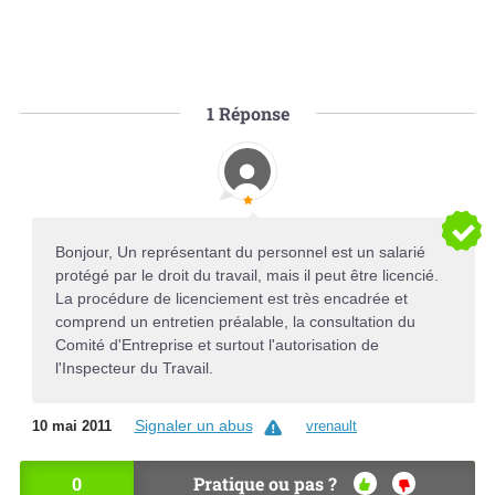
1
Réponse
Bonjour, Un représentant du personnel est un salarié
protégé par le droit du travail, mais il peut être licencié.
La procédure de licenciement est très encadrée et
comprend un entretien préalable, la consultation du
Comité d'Entreprise et surtout l'autorisation de
l'Inspecteur du Travail.
Signaler un abus
10 mai 2011
vrenault
0
Pratique ou pas ?