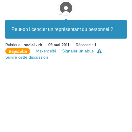
Peut-on licencier un représentant du personnel ?
Rubrique :
social - rh
09 mai 2011
Réponse :
1
Répondre
Signaler un abus
Maxence84
Suivre cette discussion