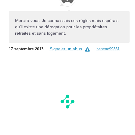
Merci à vous. Je connaissais ces règles mais espérais
qu'il existe une dérogation pour les propriétaires
retraités et sans logement.
Signaler un abus
17 septembre 2013
henene99351