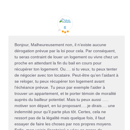
Bonjour, Malheureusement non, il n’existe aucune
dérogation prévue par la loi pour cela. Par conséquent,
tu seras contraint de louer un logement ou vivre chez un
proche en attendant la fin du bail en cours pour
récupérer ton logement. Ou…. si tu veux, tu peux tenter
de négocier avec ton locataire. Peut-être qu’en l’aidant à
se reloger, tu peux récupérer ton logement avant
l’échéance prévue. Tu peux par exemple l'aider à
trouver un appartement, et te porter témoin de moralité
auprès du bailleur potentiel. Mais tu peux aussi …..
motiver son départ, en lui proposant…..je dirais…. une
indemnité pour qu’il parte plus tôt. Certes, cela ne
ressort pas de la légalité mais quelque fois, il faut
essayer de faire les choses par nos propres moyens.