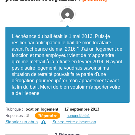
L'échéance du bail était le 1 mai 2013. Puis-je
résilier par anticipation le bail de mon locataire
avant l'échéance de mai 2016 ? J'ai un logement de
fonction et mon employeur vient de m'apprendre
qu'il me mettrait à la retraite en février 2014. N'ayant
pas d'autre logement, je voudrais savoir si ma
situation de retraité pouvait faire partie d'une
dérogation pour récupérer mon appartement avant
la fin du bail. Merci de bien vouloir m'apporter votre
aide Henene
Rubrique :
location logement
17 septembre 2013
Répondre
Réponses :
3
henene99351
Signaler un abus
Suivre cette discussion
3
Réponses