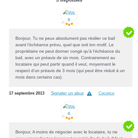
Bonjour, Tu ne peux absolument pas résilier ce bail
avant l’échéance prévu, quel que soit ton motif. Le
propriétaire ne peut donner congé qu'à l'échéance du
bail, avec un préavis de six mois. Contrairement au
locataire qui peut partir quand il veut, moyennant le
respect d’un préavis de 3 mois (qui peut être réduit à un
mois dans certains cas).
Signaler un abus
17 septembre 2013
Cocorico
Bonjour, A moins de négocier avec le locataire, tu ne