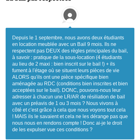
Depuis le 1 septembre, nous avons deux étudiants
en location meublée avec un Bail 9 mois. Ils ne
respectent pas DEUX des règles principales du bail,
à savoir : pratique de la sous-location (4 étudiants
au lieu de 2 maxi : bien inscrit sur le bail !) + ils
fument à l'étage où se situent leurs pièces de vie
ALORS qu'ils ont une pièce spécifique bien
aménagée au RDC (conditions bien inscrites et bien
acceptées sur le bail). DONC, pouvons-nous leur
adresser à chacun une LR/AR de résiliation de bail
avec un préavis de 1 ou 3 mois ? Nous vivons à
côté et c'est grâce à cela que nous voyons tout cela
! MAIS ils le savaient et cela ne les dérange pas que
nous nous en rendons compte ! Donc ai-je le droit
de les expulser vue ces conditions ?