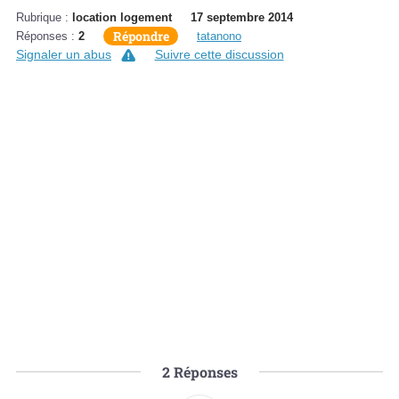
Rubrique :
location logement
17 septembre 2014
Répondre
Réponses :
2
tatanono
Signaler un abus
Suivre cette discussion
2
Réponses