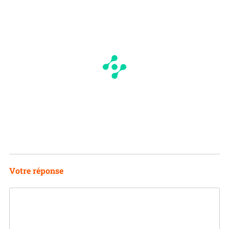
Votre réponse