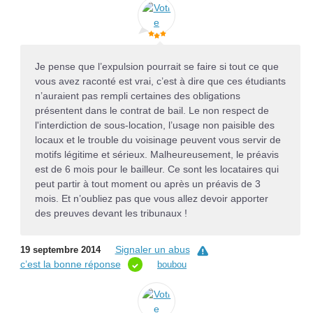
Je pense que l’expulsion pourrait se faire si tout ce que
vous avez raconté est vrai, c’est à dire que ces étudiants
n’auraient pas rempli certaines des obligations
présentent dans le contrat de bail. Le non respect de
l'interdiction de sous-location, l’usage non paisible des
locaux et le trouble du voisinage peuvent vous servir de
motifs légitime et sérieux. Malheureusement, le préavis
est de 6 mois pour le bailleur. Ce sont les locataires qui
peut partir à tout moment ou après un préavis de 3
mois. Et n’oubliez pas que vous allez devoir apporter
des preuves devant les tribunaux !
Signaler un abus
19 septembre 2014
c’est la bonne réponse
boubou