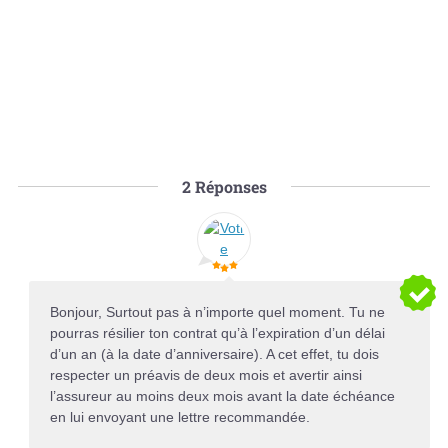
2
Réponses
Bonjour, Surtout pas à n’importe quel moment. Tu ne
pourras résilier ton contrat qu’à l’expiration d’un délai
d’un an (à la date d’anniversaire). A cet effet, tu dois
respecter un préavis de deux mois et avertir ainsi
l’assureur au moins deux mois avant la date échéance
en lui envoyant une lettre recommandée.