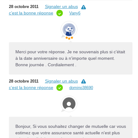
Signaler un abus
28 octobre 2011
c’est la bonne réponse
Vany6
Merci pour votre réponse. Je ne souvenais plus si c'était
à la date anniversaire ou à n'importe quel moment.
Bonne journée . Cordialement .
Signaler un abus
28 octobre 2011
c’est la bonne réponse
domino38690
Bonjour, Si vous souhaitez changer de mutuelle car vous
estimez que votre assurance santé actuelle n'est plus