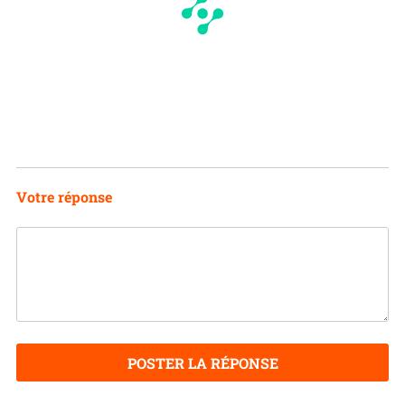
Votre réponse
POSTER LA RÉPONSE