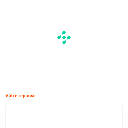
Votre réponse