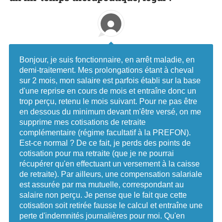
Bonjour, je suis fonctionnaire, en arrêt maladie, en
demi-traitement. Mes prolongations étant à cheval
sur 2 mois, mon salaire est parfois établi sur la base
d'une reprise en cours de mois et entraîne donc un
trop perçu, retenu le mois suivant. Pour ne pas être
en dessous du minimum devant m'être versé, on me
supprime mes cotisations de retraite
complémentaire (régime facultatif à la PREFON).
Est-ce normal ? De ce fait, je perds des points de
cotisation pour ma retraite (que je ne pourrai
récupérer qu'en effectuant un versement à la caisse
de retraite). Par ailleurs, une compensation salariale
est assurée par ma mutuelle, correspondant au
salaire non perçu. Je pense que le fait que cette
cotisation soit retirée fausse le calcul et entraîne une
perte d'indemnités journalières pour moi. Qu'en