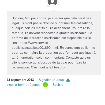
Bonjour, Moi par contre, je suis sûr que cela n’est pas
légal. Ils n’ont pas le droit de supprimer tes cotisations,
quelque soit les motifs qu’ils détiennent. Pour faire la
retenue, ils doivent respecter la quotité saisissable. Le
barème de la fraction saisissable est disponible sur le
lien : https://www.service-
public.fr/actualites/001890.html. En consultant ce lien, tu
pourras connaître la proportion que l’on peut appliquer à
ta rémunération selon son montant. Contacte au plus
vite le service qui s’occupe de ta paie pour faire ta
réclamation. C’est tout à fait ton droit.
Signaler un abus
13 septembre 2013
c’est la bonne réponse
Boubou