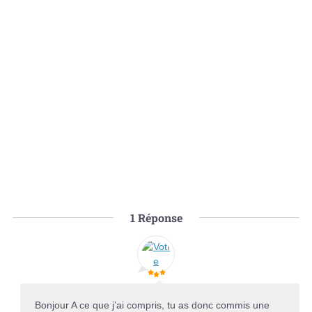
1
Réponse
Bonjour A ce que j’ai compris, tu as donc commis une