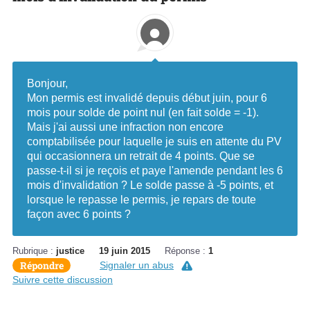
Bonjour,
Mon permis est invalidé depuis début juin, pour 6
mois pour solde de point nul (en fait solde = -1).
Mais j'ai aussi une infraction non encore
comptabilisée pour laquelle je suis en attente du PV
qui occasionnera un retrait de 4 points. Que se
passe-t-il si je reçois et paye l'amende pendant les 6
mois d'invalidation ? Le solde passe à -5 points, et
lorsque le repasse le permis, je repars de toute
façon avec 6 points ?
Rubrique :
justice
19 juin 2015
Réponse :
1
Répondre
Signaler un abus
Suivre cette discussion