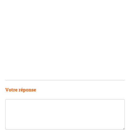
Votre réponse