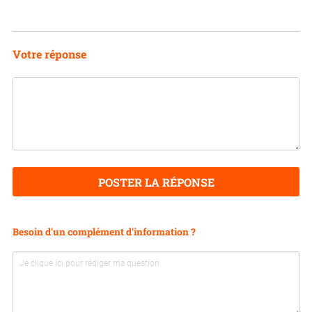
Votre réponse
POSTER LA RÉPONSE
Besoin d'un complément d'information ?