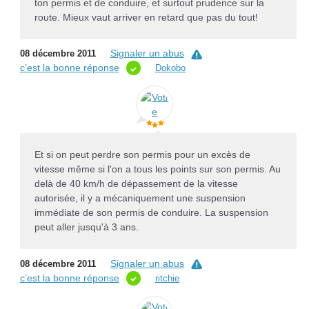
ton permis et de conduire, et surtout prudence sur la
route. Mieux vaut arriver en retard que pas du tout!
Signaler un abus
08 décembre 2011
c’est la bonne réponse
Dokobo
Et si on peut perdre son permis pour un excès de
vitesse même si l'on a tous les points sur son permis. Au
delà de 40 km/h de dépassement de la vitesse
autorisée, il y a mécaniquement une suspension
immédiate de son permis de conduire. La suspension
peut aller jusqu'à 3 ans.
Signaler un abus
08 décembre 2011
c’est la bonne réponse
ritchie