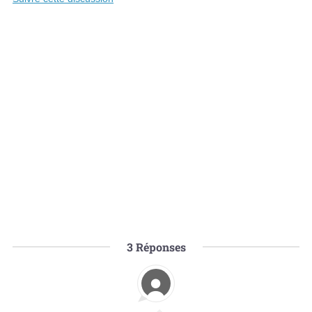
3
Réponses