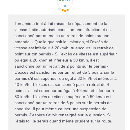
Ton amie a tout à fait raison, le dépassement de la
vitesse-limite autorisée constitue une infraction et est
sanctionné par au moins un retrait de points ou une
amende. - Quelle que soit la limitation, si l'excès de
vitesse est inférieur à 20km/h, tu encours un retrait de 1
point sur ton permis - Si l'excès de vitesse est supérieur
ou égal à 20 km/h et inférieur à 30 km/h, il est
sanctionné par un retrait de 2 points sur le permis -
L'excès est sanctionné par un retrait de 3 points sur le
permis s'il est supérieur ou égal à 30 km/h et inférieur à
40 km/h - L'excès est sanctionné par un retrait de 4
points s'il est supérieur ou égal à 40km/h et inférieur à
50 km/h - L'excès de vitesse supérieur à 50 km/h est
sanctionné par un retrait de 6 points sur le permis de
conduire. Il peut même causer une suspension de
permis. J'espère t'avoir renseigné sur la question. Si
j’étais toi, je serais quand même prudent sur la route.