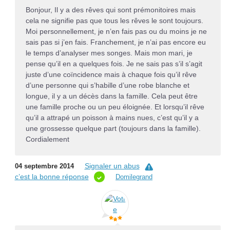
Bonjour, Il y a des rêves qui sont prémonitoires mais
cela ne signifie pas que tous les rêves le sont toujours.
Moi personnellement, je n’en fais pas ou du moins je ne
sais pas si j’en fais. Franchement, je n’ai pas encore eu
le temps d’analyser mes songes. Mais mon mari, je
pense qu’il en a quelques fois. Je ne sais pas s’il s’agit
juste d’une coïncidence mais à chaque fois qu’il rêve
d’une personne qui s’habille d’une robe blanche et
longue, il y a un décès dans la famille. Cela peut être
une famille proche ou un peu éloignée. Et lorsqu’il rêve
qu’il a attrapé un poisson à mains nues, c’est qu’il y a
une grossesse quelque part (toujours dans la famille).
Cordialement
Signaler un abus
04 septembre 2014
c’est la bonne réponse
Domilegrand