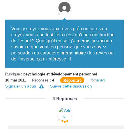
Vous y croyez vous aux rêves prémonitoires ou
croyez vous que tout cela n'est qu'une construction
de l'esprit ? Quoi qu'il en soit j'aimerais beaucoup
savoir ce que vous en pensez: que vous soyez
persuadés du caractère prémonitoire des rêves ou
de l'inverse, ça m'intéresse !!!
Rubrique :
psychologie et développement personnel
Répondre
10 mai 2011
Réponses :
4
romane4
Signaler un abus
Suivre cette discussion
4
Réponses