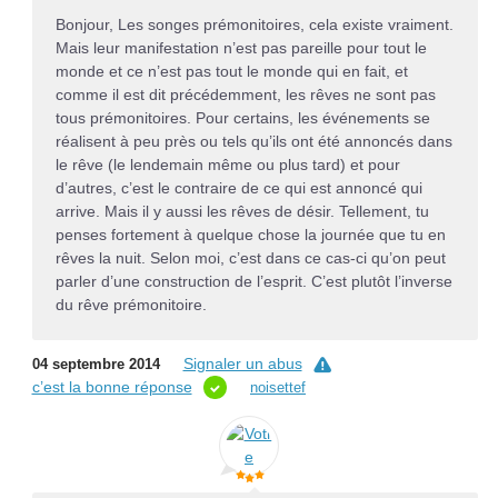
Bonjour, Les songes prémonitoires, cela existe vraiment.
Mais leur manifestation n’est pas pareille pour tout le
monde et ce n’est pas tout le monde qui en fait, et
comme il est dit précédemment, les rêves ne sont pas
tous prémonitoires. Pour certains, les événements se
réalisent à peu près ou tels qu’ils ont été annoncés dans
le rêve (le lendemain même ou plus tard) et pour
d’autres, c’est le contraire de ce qui est annoncé qui
arrive. Mais il y aussi les rêves de désir. Tellement, tu
penses fortement à quelque chose la journée que tu en
rêves la nuit. Selon moi, c’est dans ce cas-ci qu’on peut
parler d’une construction de l’esprit. C’est plutôt l’inverse
du rêve prémonitoire.
Signaler un abus
04 septembre 2014
c’est la bonne réponse
noisettef