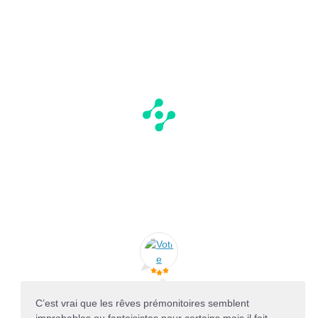
C’est vrai que les rêves prémonitoires semblent