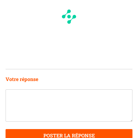
Votre réponse
POSTER LA RÉPONSE