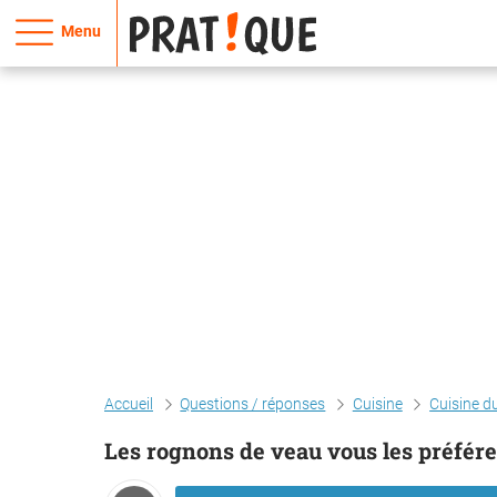
Menu
Accueil
Questions / réponses
Cuisine
Cuisine 
Les rognons de veau vous les préférez